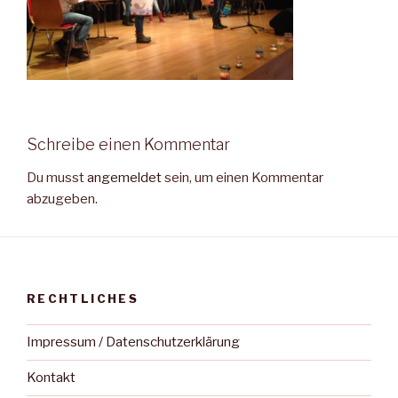
Schreibe einen Kommentar
Du musst
angemeldet
sein, um einen Kommentar
abzugeben.
RECHTLICHES
Impressum / Datenschutzerklärung
Kontakt