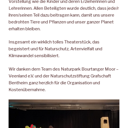
Vorstellung wie die Kinder und deren Erzieherinnen und
Lehrerinnen. Allen Beteiligten wurde deutlich, dass jede/r
ihren/seinen Teil dazu beitragen kann, damit uns unsere
bedrohten Tiere und Pflanzen und unser ganzer Planet
erhalten bleiben.
Insgesamt ein wirklich tolles Theaterstück, das
begeistert und für Naturschutz, Artenvielfalt und
Klimawandel sensibilisiert.
Wir danken dem Team des Naturpark Bourtanger Moor –
Veenland e.V. und der Naturschutzstiftung Grafschaft
Bentheim ganz herzlich für die Organisation und
Kostenübernahme.