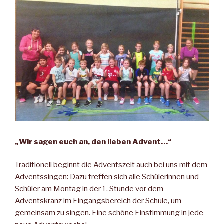
„Wir sagen euch an, den lieben Advent…“
Traditionell beginnt die Adventszeit auch bei uns mit dem
Adventssingen: Dazu treffen sich alle Schülerinnen und
Schüler am Montag in der 1. Stunde vor dem
Adventskranz im Eingangsbereich der Schule, um
gemeinsam zu singen. Eine schöne Einstimmung in jede