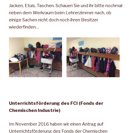
Jacken, Etuis, Taschen. Schauen Sie und ihr bitte nochmal
neben dem Werkraum beim Lehrerzimmer nach, ob
einige Sachen nicht doch noch ihren Besitzer
wiederfinden…
U
nterrichtsförderung des FCI (Fonds der
Chemischen Industrie)
Im November 2016 haben wir einen Antrag auf
Unterrichtsförderung des Fonds der Chemischen