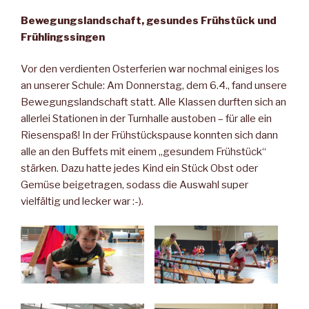
Bewegungslandschaft, gesundes Frühstück und
Frühlingssingen
Vor den verdienten Osterferien war nochmal einiges los
an unserer Schule: Am Donnerstag, dem 6.4., fand unsere
Bewegungslandschaft statt. Alle Klassen durften sich an
allerlei Stationen in der Turnhalle austoben – für alle ein
Riesenspaß! In der Frühstückspause konnten sich dann
alle an den Buffets mit einem „gesundem Frühstück“
stärken. Dazu hatte jedes Kind ein Stück Obst oder
Gemüse beigetragen, sodass die Auswahl super
vielfältig und lecker war :-).