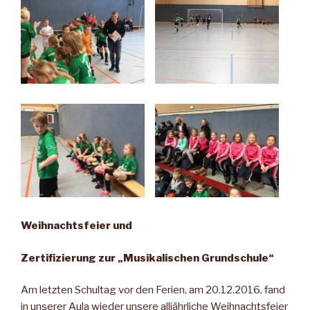
Weihnachtsfeier und
Zertifizierung zur „Musikalischen Grundschule“
Am letzten Schultag vor den Ferien, am 20.12.2016, fand
in unserer Aula wieder unsere alljährliche Weihnachtsfeier