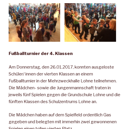
Fußballturnier der 4. Klassen
Am Donnerstag, den 26.01.2017, konnten ausgeloste
Schüler/ innen der vierten Klassen an einem
Fußballturnier in der Mehrzweckhalle Lohne teilnehmen.
Die Mädchen- sowie die Jungenmannschaft traten in
jeweils fünf Spielen gegen die Grundschule Lohne und die
fünften Klassen des Schulzentrums Lohne an.
Die Mädchen haben auf dem Spielfeld ordentlich Gas
gegeben und belegten mit immerhin zwei gewonnenen
Spielen einen tollen vierten Platz.