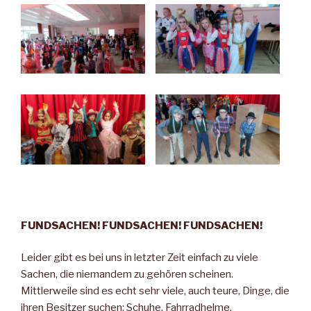
FUNDSACHEN! FUNDSACHEN! FUNDSACHEN!
Leider gibt es bei uns in letzter Zeit einfach zu viele
Sachen, die niemandem zu gehören scheinen.
Mittlerweile sind es echt sehr viele, auch teure, Dinge, die
ihren Besitzer suchen: Schuhe, Fahrradhelme,