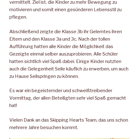
vermittelt. Ziel ist, die Kinder zu mehr Bewegung zu
motivieren und somit einen gesünderen Lebensstil zu
pflegen.
Abschließend zeigte die Klasse 3b ihr Gelerntes ihren
Eltern und den Klasse 3a und 3c. Nach der tollen
Aufführung hatten alle Kinder die Möglichkeit das
Gezeigte einmal selber auszuprobieren. Alle Schüler
hatten sichtlich viel Spaß dabei. Einige Kinder nutzten
auch die Gelegenheit Seile käuflich zu erwerben, um auch
zu Hause Seilspringen zu können.
Es war ein begeisternder und schweißtreibender
Vormittag, der allen Beteiligten sehr viel Spaß gemacht
hat!
Vielen Dank an das Skipping Hearts Team, das uns schon
mehrere Jahre besuchen kommt.