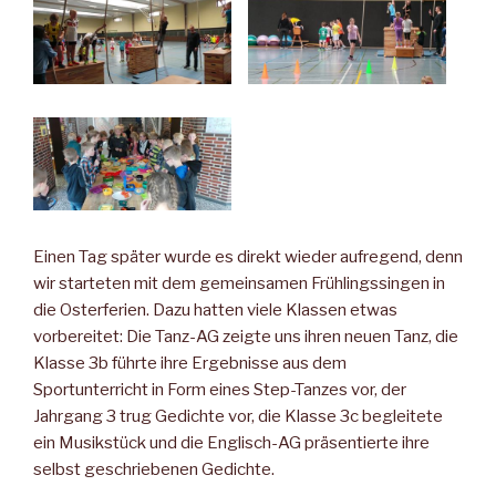
Einen Tag später wurde es direkt wieder aufregend, denn
wir starteten mit dem gemeinsamen Frühlingssingen in
die Osterferien. Dazu hatten viele Klassen etwas
vorbereitet: Die Tanz-AG zeigte uns ihren neuen Tanz, die
Klasse 3b führte ihre Ergebnisse aus dem
Sportunterricht in Form eines Step-Tanzes vor, der
Jahrgang 3 trug Gedichte vor, die Klasse 3c begleitete
ein Musikstück und die Englisch-AG präsentierte ihre
selbst geschriebenen Gedichte.