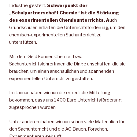
Industrie gestellt.
Schwerpunkt der
„Schulpartnerschaft Chemie“ ist die Stärkung
des experimentellen Chemieunterrichts. A
uch
Grundschulen erhalten die Unterrichtsförderung, um den
chemisch-experimentellen Sachunterricht zu
unterstützen.
Mit dem Geld können Chemie- bzw.
SachunterrichtslehrerInnen die Dinge anschaffen, die sie
brauchen, um einen anschaulichen und spannenden
experimentellen Unterricht zu gestalten.
Im Januar haben wir nun die erfreuliche Mitteilung
bekommen, dass uns 1400 Euro Unterrichtsförderung
zugesprochen wurden.
Unter anderem haben wir nun schon viele Materialien für
den Sachunterricht und die AG Bauen, Forschen,
Experimentieren gekauft.