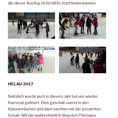
die dieser Ausflug nicht hätte stattfinden können.
HELAU 2017
Natürlich wurde auch in diesem Jahr bei uns wieder
Karneval gefeiert. Dies geschah zuerst in den
Klassenräumen und dann nachher mit der gesamten
Schule. Mit der wahrscheinlich längsten Polonaise