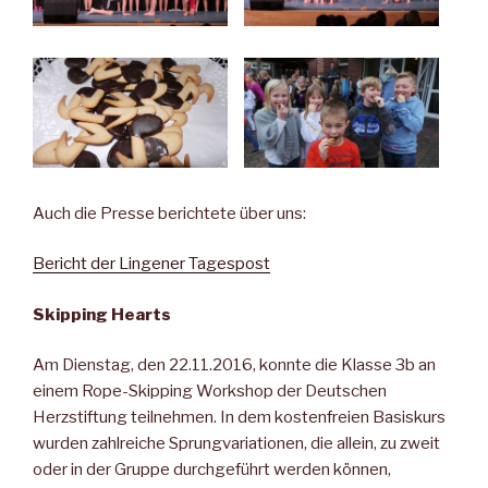
Auch die Presse berichtete über uns:
Bericht der Lingener Tagespost
Skipping Hearts
Am Dienstag, den 22.11.2016, konnte die Klasse 3b an
einem Rope-Skipping Workshop der Deutschen
Herzstiftung teilnehmen. In dem kostenfreien Basiskurs
wurden zahlreiche Sprungvariationen, die allein, zu zweit
oder in der Gruppe durchgeführt werden können,