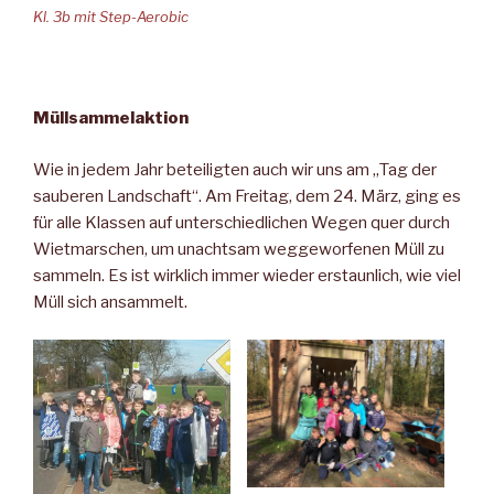
Kl. 3b mit Step-Aerobic
Müllsammelaktion
Wie in jedem Jahr beteiligten auch wir uns am „Tag der
sauberen Landschaft“. Am Freitag, dem 24. März, ging es
für alle Klassen auf unterschiedlichen Wegen quer durch
Wietmarschen, um unachtsam weggeworfenen Müll zu
sammeln. Es ist wirklich immer wieder erstaunlich, wie viel
Müll sich ansammelt.