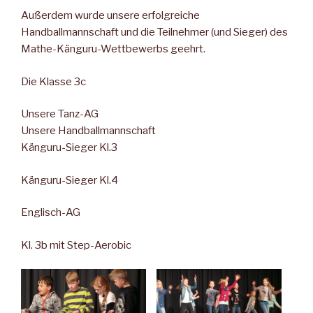
Außerdem wurde unsere erfolgreiche
Handballmannschaft und die Teilnehmer (und Sieger) des
Mathe-Känguru-Wettbewerbs geehrt.
Die Klasse 3c
Unsere Tanz-AG
Unsere Handballmannschaft
Känguru-Sieger Kl.3
Känguru-Sieger Kl.4
Englisch-AG
Kl. 3b mit Step-Aerobic