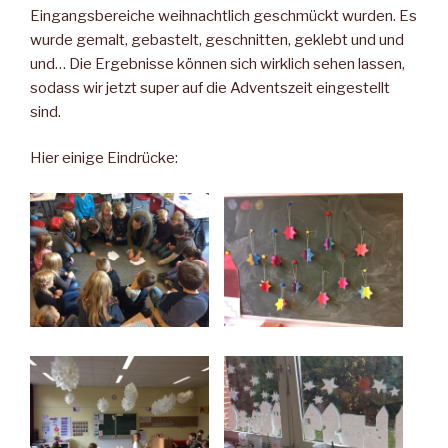
Eingangsbereiche weihnachtlich geschmückt wurden. Es
wurde gemalt, gebastelt, geschnitten, geklebt und und
und… Die Ergebnisse können sich wirklich sehen lassen,
sodass wir jetzt super auf die Adventszeit eingestellt
sind.
Hier einige Eindrücke: