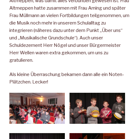
Altmeppen, was damit alles verbunden gewesen ist: Frau
Altmeppen hatte zusammen mit Frau Arning und später
Frau Müllmann an vielen Fortbildungen teilgenommen, um
die Musik noch mehr in unserern Schulalltag zu
integrieren (näheres dazu unter dem Punkt „Über uns“
und „Musikalische Grundschule“). Auch unser
Schuldezernent Herr Nögel und unser Bürgermeister
Herr Wellen waren extra gekommen, um uns zu
gratulieren.
Als kleine Überraschung bekamen dann alle ein Noten-
Plätzchen. Lecker!