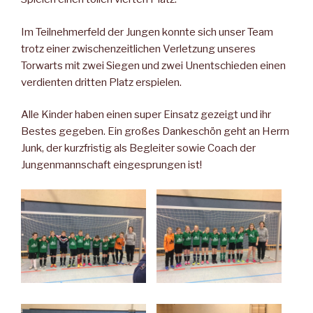
Im Teilnehmerfeld der Jungen konnte sich unser Team
trotz einer zwischenzeitlichen Verletzung unseres
Torwarts mit zwei Siegen und zwei Unentschieden einen
verdienten dritten Platz erspielen.
Alle Kinder haben einen super Einsatz gezeigt und ihr
Bestes gegeben. Ein großes Dankeschön geht an Herrn
Junk, der kurzfristig als Begleiter sowie Coach der
Jungenmannschaft eingesprungen ist!