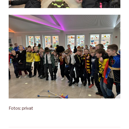
Fotos: privat